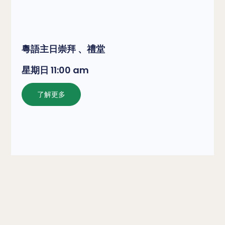
粵語主日崇拜 、禮堂
星期日 11:00 am
了解更多