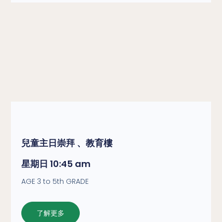
兒童主日崇拜 、教育樓
星期日 10:45 am
AGE 3 to 5th GRADE
了解更多